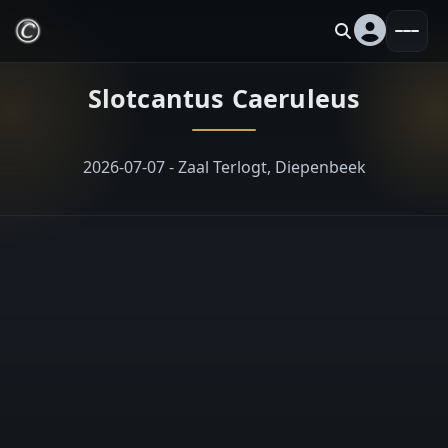
Slotcantus Caeruleus
2026-07-07 - Zaal Terlogt, Diepenbeek