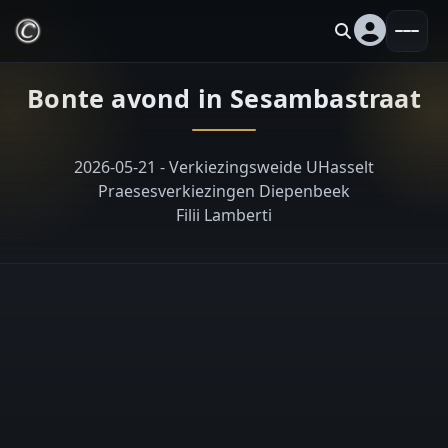
Bonte avond in Sesambastraat
2026-05-21 - Verkiezingsweide UHasselt
Praesesverkiezingen Diepenbeek
Filii Lamberti