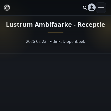
Lustrum Ambifaarke - Receptie
2026-02-23 - Fitlink, Diepenbeek