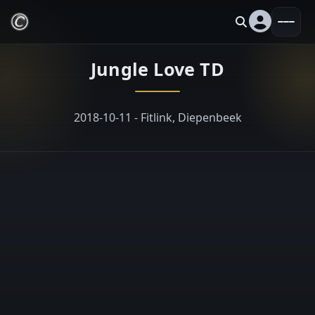
Jungle Love TD
2018-10-11 - Fitlink, Diepenbeek