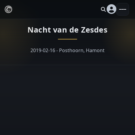
Nacht van de Zesdes
2019-02-16 - Posthoorn, Hamont