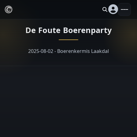
De Foute Boerenparty
2025-08-02 - Boerenkermis Laakdal