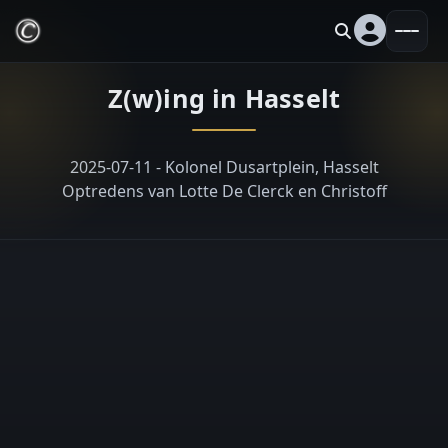
Z(w)ing in Hasselt
2025-07-11 - Kolonel Dusartplein, Hasselt
Optredens van Lotte De Clerck en Christoff