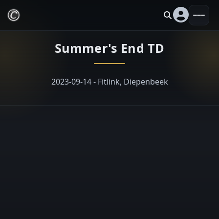
Summer's End TD
2023-09-14 - Fitlink, Diepenbeek