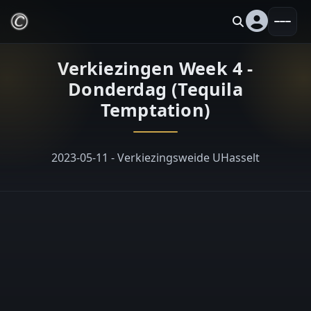
Verkiezingen Week 4 -
Donderdag (Tequila
Temptation)
2023-05-11 - Verkiezingsweide UHasselt