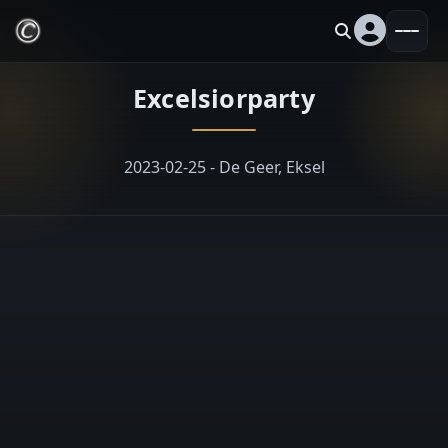
Excelsiorparty
2023-02-25 - De Geer, Eksel