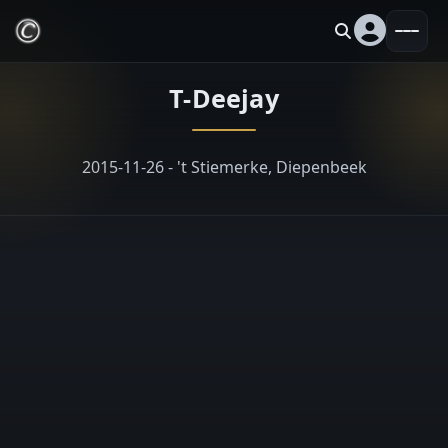
T-Deejay
2015-11-26 - 't Stiemerke, Diepenbeek