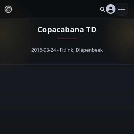
Copacabana TD
2016-03-24 - Fitlink, Diepenbeek