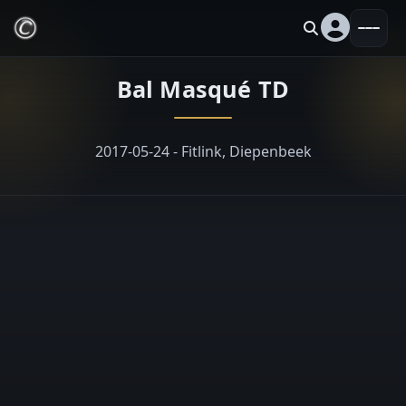
Bal Masqué TD
2017-05-24 - Fitlink, Diepenbeek