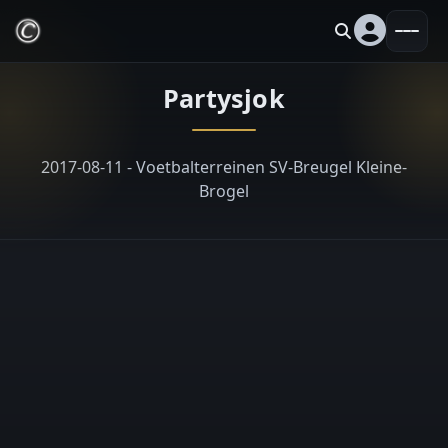
Partysjok
2017-08-11 - Voetbalterreinen SV-Breugel Kleine-
Brogel