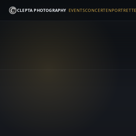
CLEPTA PHOTOGRAPHY
EVENTS
CONCERTEN
PORTRETT