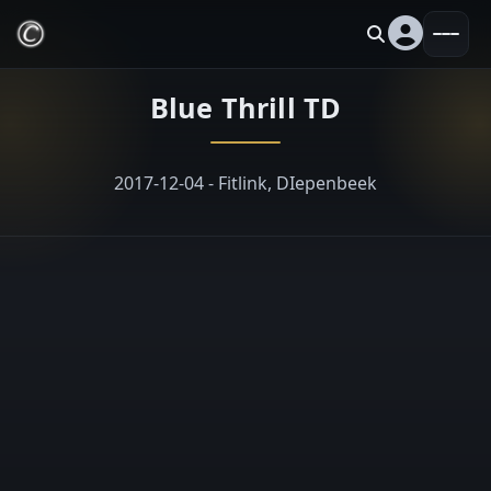
Blue Thrill TD
2017-12-04 - Fitlink, DIepenbeek